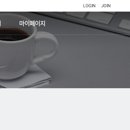
LOGIN
JOIN
기
마이페이지