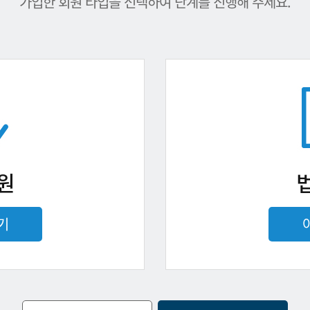
가입한 회원 타입을 선택하여 단계를 진행해 주세요.
원
기