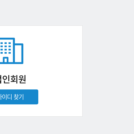
법인회원
아이디 찾기