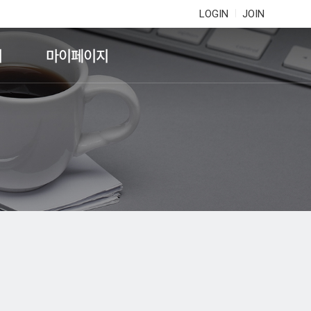
LOGIN
JOIN
기
마이페이지