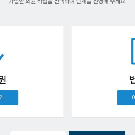
가입한 회원 타입을 선택하여 단계를 진행해 주세요.
원
기