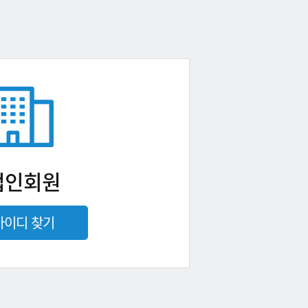
법인회원
아이디 찾기