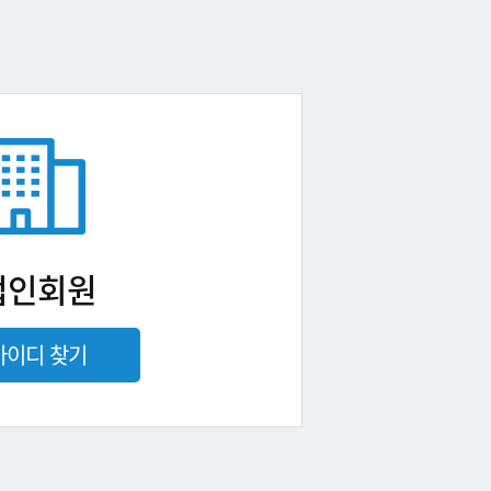
법인회원
아이디 찾기