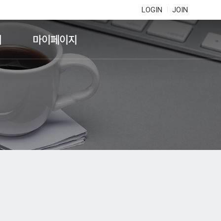
LOGIN
JOIN
기
마이페이지