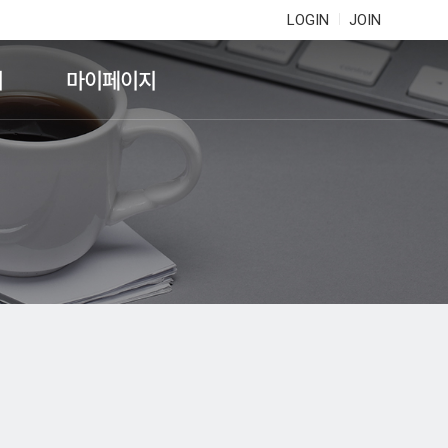
LOGIN
JOIN
기
마이페이지