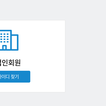
법인회원
아이디 찾기