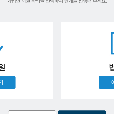
가입한 회원 타입을 선택하여 단계를 진행해 주세요.
원
기