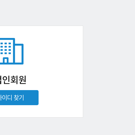
법인회원
아이디 찾기