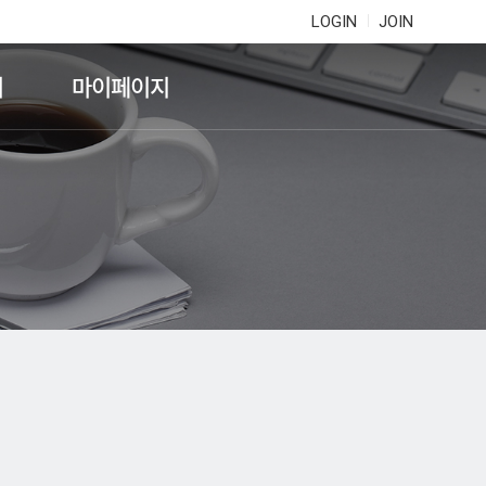
LOGIN
JOIN
기
마이페이지