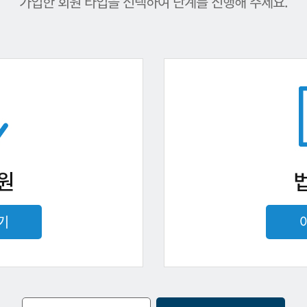
가입한 회원 타입을 선택하여 단계를 진행해 주세요.
원
기