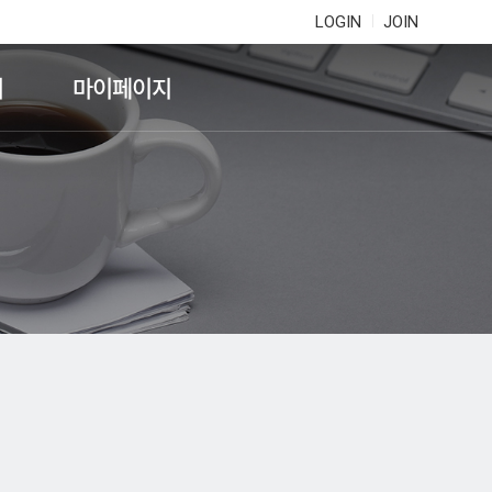
LOGIN
JOIN
기
마이페이지