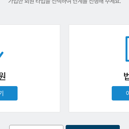
가입한 회원 타입을 선택하여 단계를 진행해 주세요.
원
기