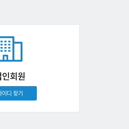
법인회원
아이디 찾기