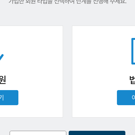
가입한 회원 타입을 선택하여 단계를 진행해 주세요.
원
기