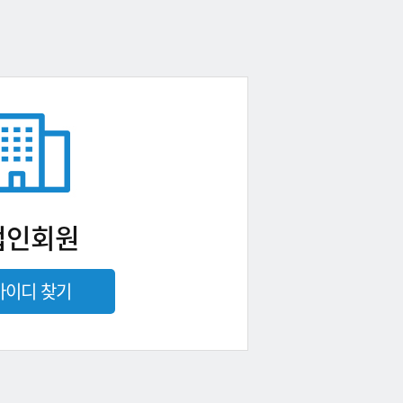
법인회원
아이디 찾기