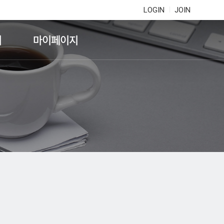
LOGIN
JOIN
기
마이페이지