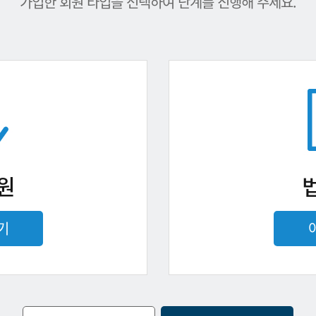
가입한 회원 타입을 선택하여 단계를 진행해 주세요.
원
기