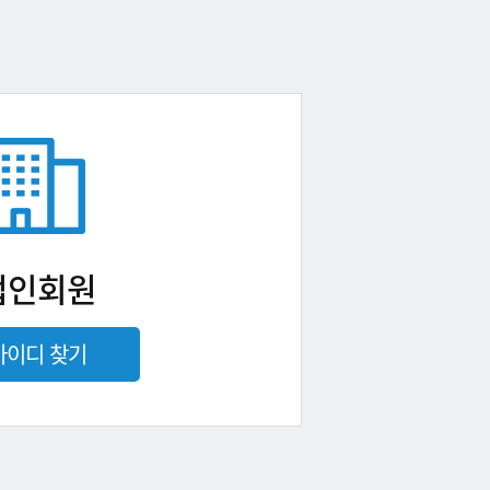
법인회원
아이디 찾기