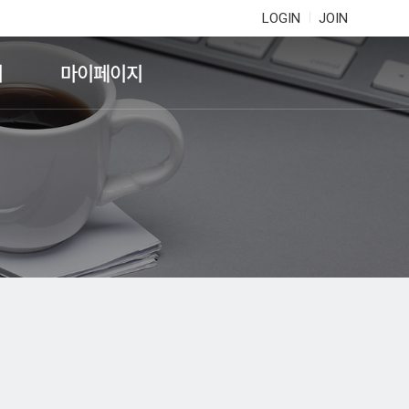
LOGIN
JOIN
기
마이페이지