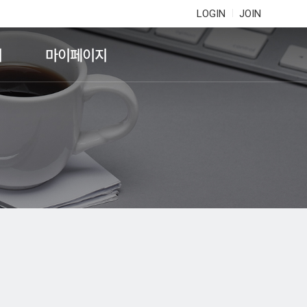
LOGIN
JOIN
기
마이페이지