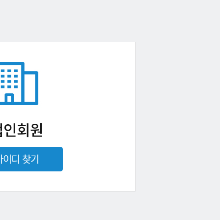
법인회원
아이디 찾기