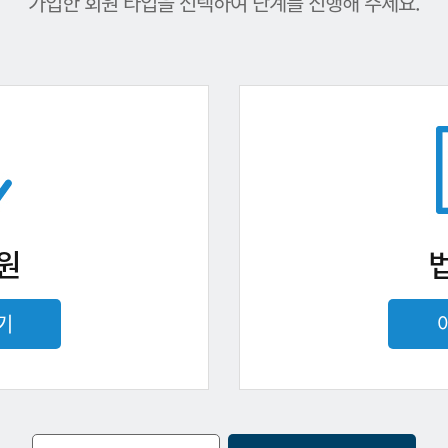
가입한 회원 타입을 선택하여 단계를 진행해 주세요.
원
기