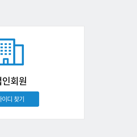
법인회원
아이디 찾기