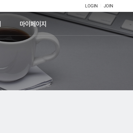
LOGIN
JOIN
기
마이페이지