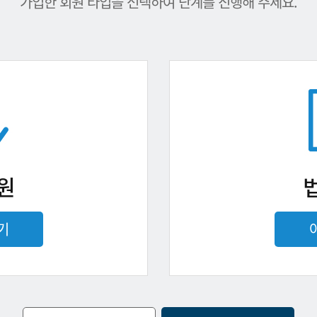
가입한 회원 타입을 선택하여 단계를 진행해 주세요.
원
기