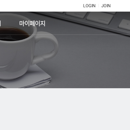
LOGIN
JOIN
기
마이페이지