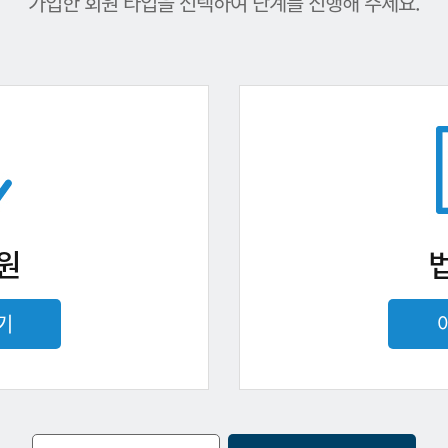
가입한 회원 타입을 선택하여 단계를 진행해 주세요.
원
기