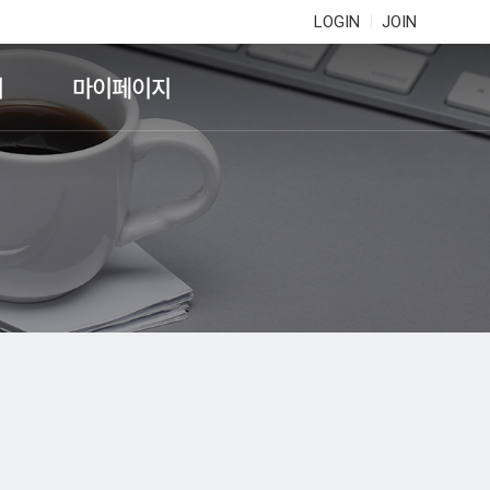
LOGIN
JOIN
기
마이페이지