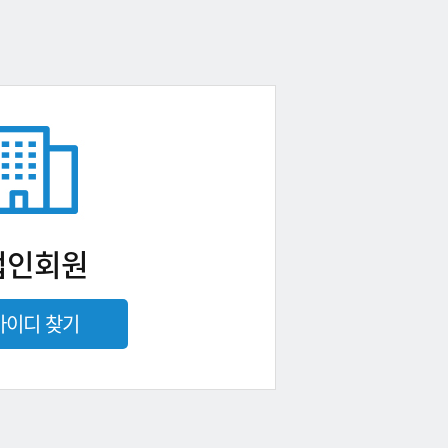
법인회원
아이디 찾기