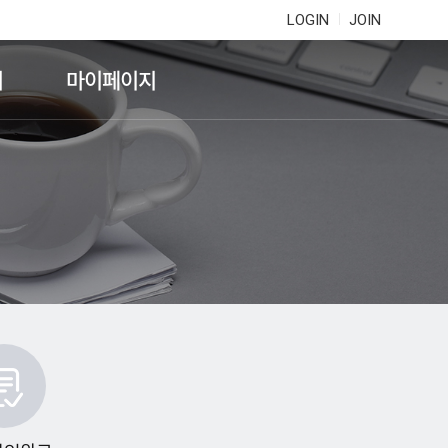
LOGIN
JOIN
기
마이페이지