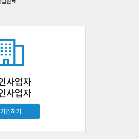
가입완료
인사업자
인사업자
가입하기