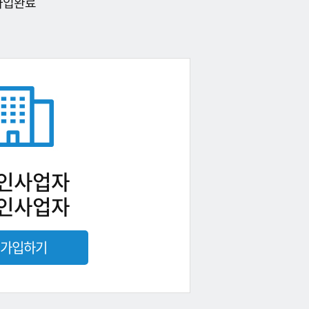
가입완료
인사업자
인사업자
가입하기