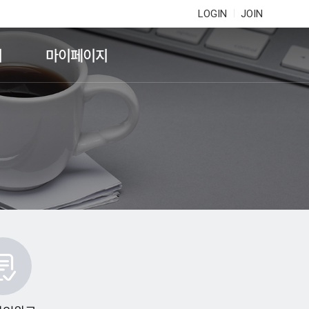
LOGIN
JOIN
기
마이페이지