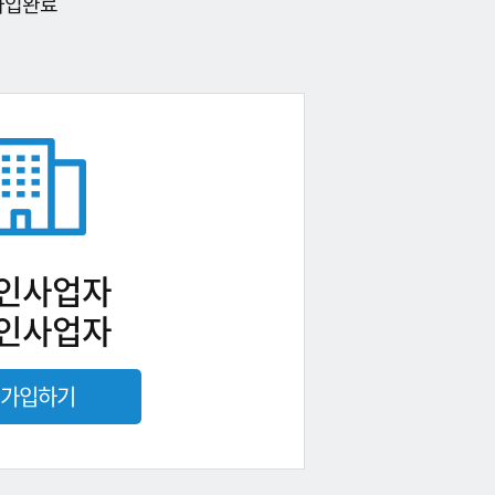
가입완료
인사업자
인사업자
가입하기