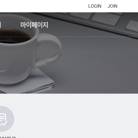
LOGIN
JOIN
기
마이페이지