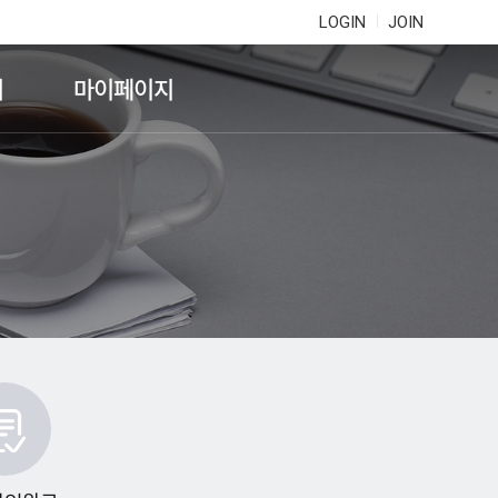
LOGIN
JOIN
기
마이페이지