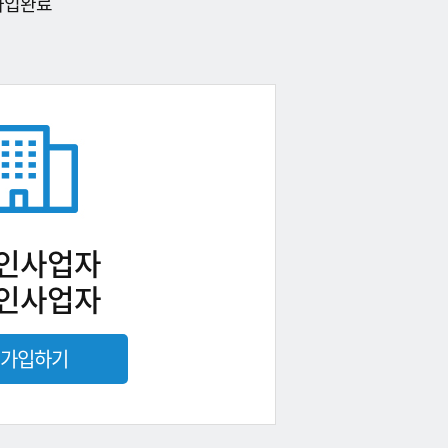
가입완료
인사업자
인사업자
가입하기