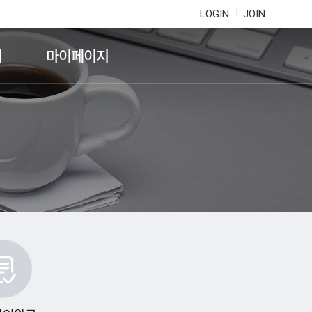
LOGIN
JOIN
기
마이페이지