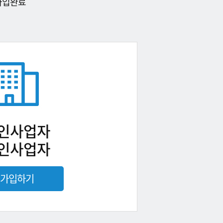
가입완료
인사업자
인사업자
가입하기