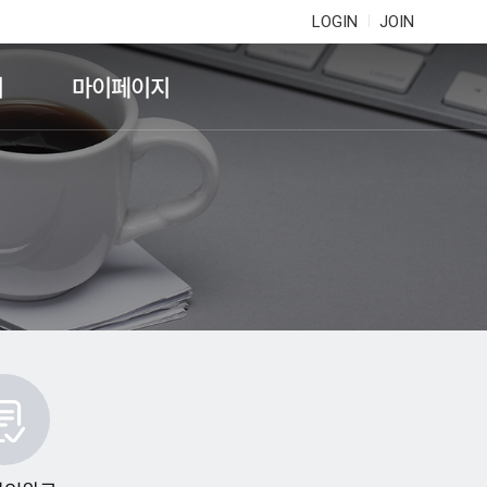
LOGIN
JOIN
기
마이페이지