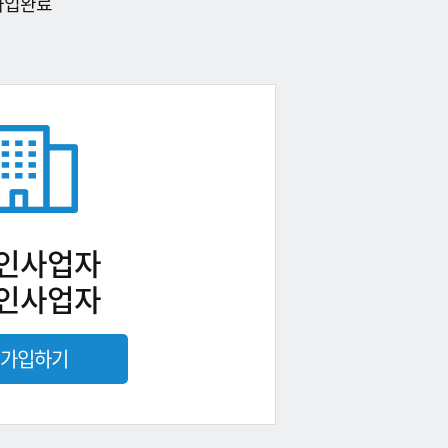
가입완료
인사업자
인사업자
가입하기