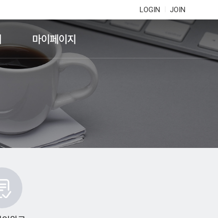
LOGIN
JOIN
기
마이페이지