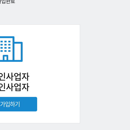
가입완료
인사업자
인사업자
가입하기