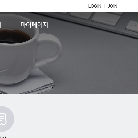
LOGIN
JOIN
기
마이페이지