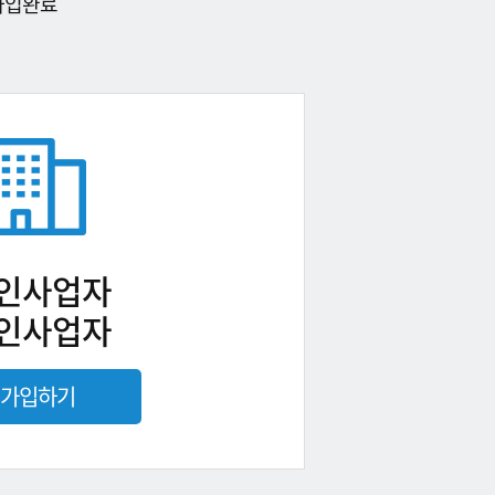
가입완료
인사업자
인사업자
가입하기