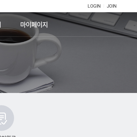
LOGIN
JOIN
기
마이페이지