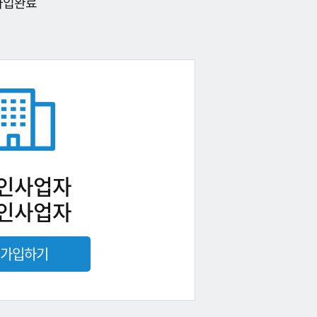
가입완료
인사업자
인사업자
가입하기