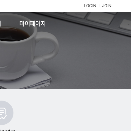
LOGIN
JOIN
기
마이페이지