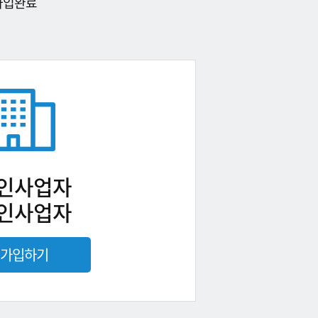
가입완료
인사업자
인사업자
가입하기