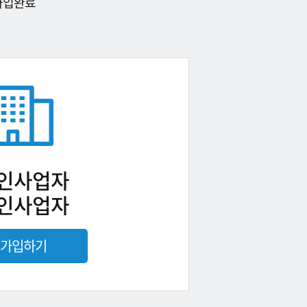
가입완료
인사업자
인사업자
가입하기