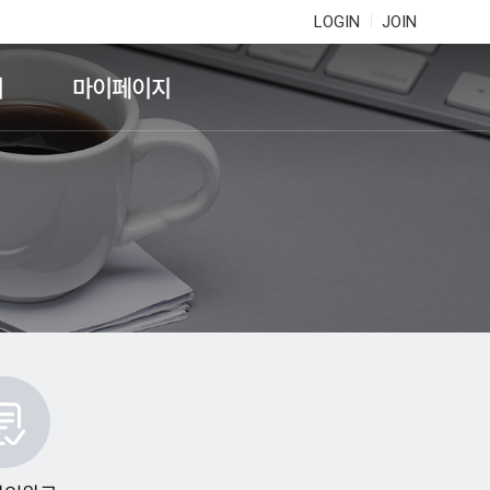
LOGIN
JOIN
기
마이페이지