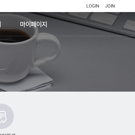
LOGIN
JOIN
기
마이페이지