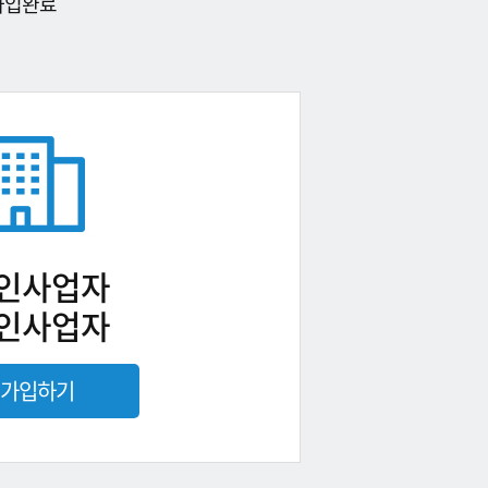
가입완료
인사업자
인사업자
가입하기