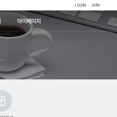
LOGIN
JOIN
기
마이페이지