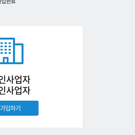
가입완료
인사업자
인사업자
가입하기