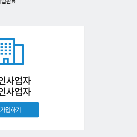
가입완료
인사업자
인사업자
가입하기