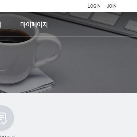
LOGIN
JOIN
기
마이페이지