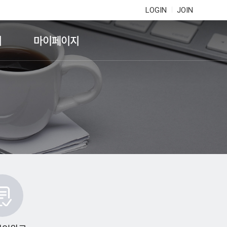
LOGIN
JOIN
기
마이페이지