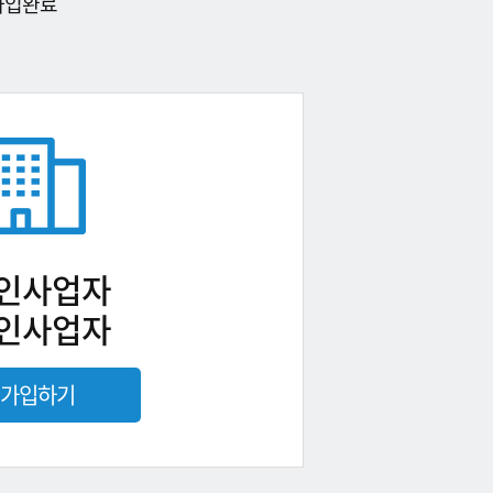
가입완료
인사업자
인사업자
가입하기