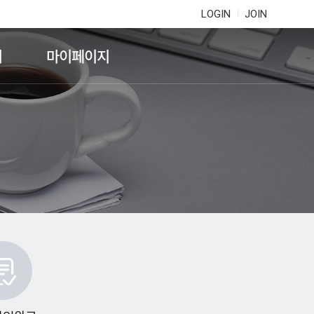
LOGIN
JOIN
기
마이페이지