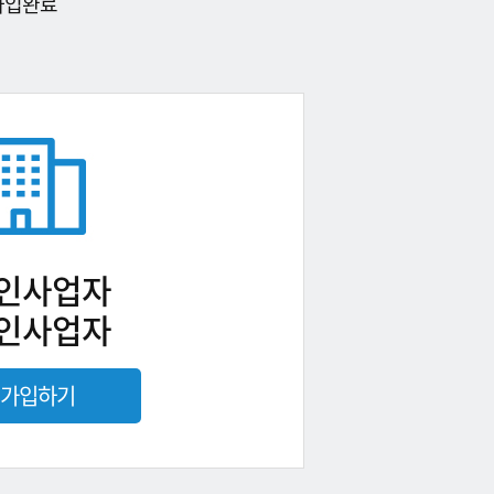
가입완료
인사업자
인사업자
가입하기