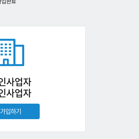
가입완료
인사업자
인사업자
가입하기