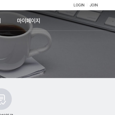
LOGIN
JOIN
기
마이페이지