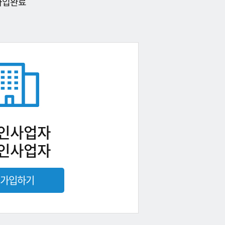
가입완료
인사업자
인사업자
가입하기