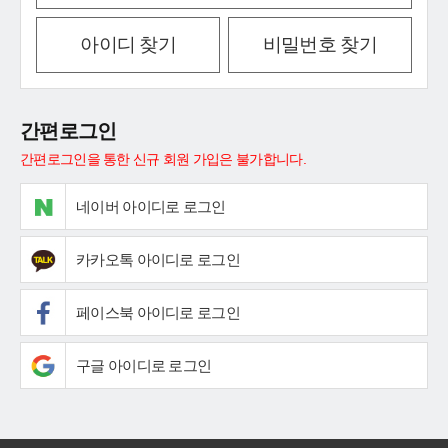
아이디 찾기
비밀번호 찾기
간편로그인
간편로그인을 통한 신규 회원 가입은 불가합니다.
네이버 아이디로 로그인
카카오톡 아이디로 로그인
페이스북 아이디로 로그인
구글 아이디로 로그인