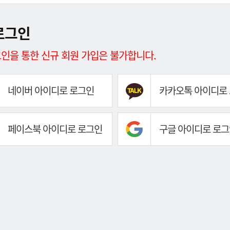
로그인
인을 통한 신규 회원 가입은 불가합니다.
네이버 아이디로 로그인
카카오톡 아이디로
페이스북 아이디로 로그인
구글 아이디로 로