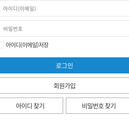
아이디(이메일)저장
회원가입
아이디 찾기
비밀번호 찾기