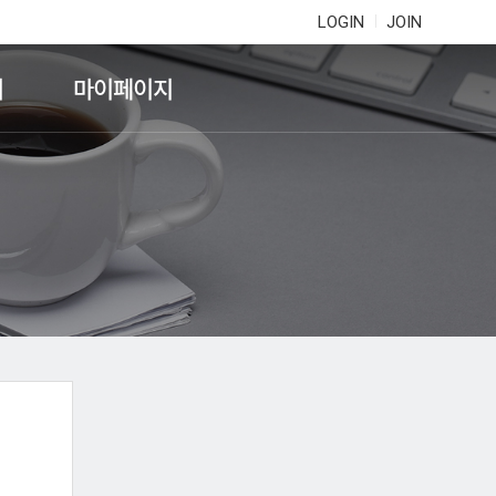
LOGIN
JOIN
기
마이페이지