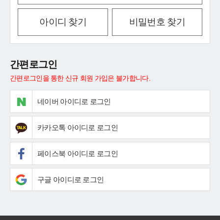
아이디 찾기
비밀번호 찾기
간편로그인
간편로그인을 통한 신규 회원 가입은 불가합니다.
네이버 아이디로 로그인
카카오톡 아이디로 로그인
페이스북 아이디로 로그인
구글 아이디로 로그인