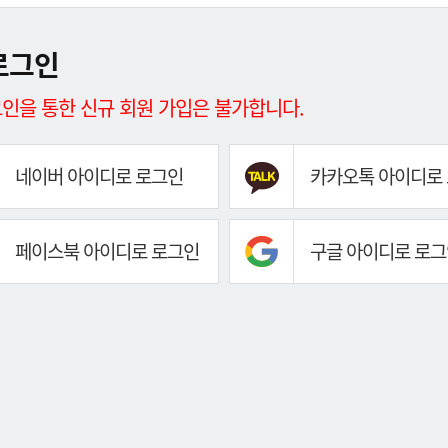
로그인
인을 통한 신규 회원 가입은 불가합니다.
네이버 아이디로 로그인
카카오톡 아이디로
페이스북 아이디로 로그인
구글 아이디로 로