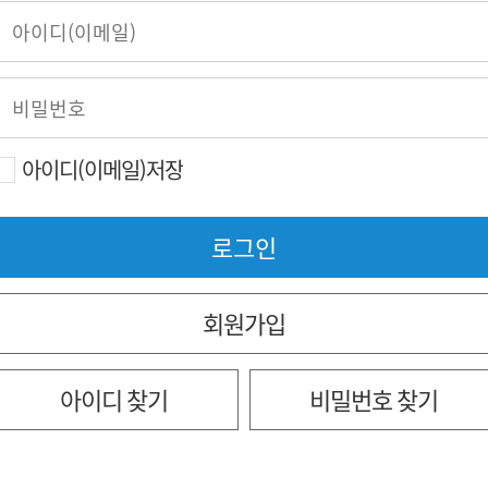
아이디(이메일)저장
회원가입
아이디 찾기
비밀번호 찾기