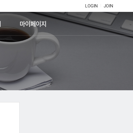
LOGIN
JOIN
기
마이페이지