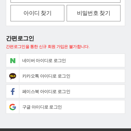
아이디 찾기
비밀번호 찾기
간편로그인
간편로그인을 통한 신규 회원 가입은 불가합니다.
네이버 아이디로 로그인
카카오톡 아이디로 로그인
페이스북 아이디로 로그인
구글 아이디로 로그인