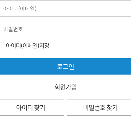
아이디(이메일)저장
회원가입
아이디 찾기
비밀번호 찾기