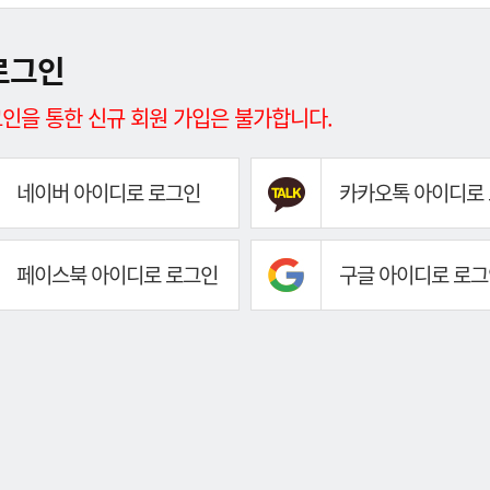
로그인
인을 통한 신규 회원 가입은 불가합니다.
네이버 아이디로 로그인
카카오톡 아이디로
페이스북 아이디로 로그인
구글 아이디로 로