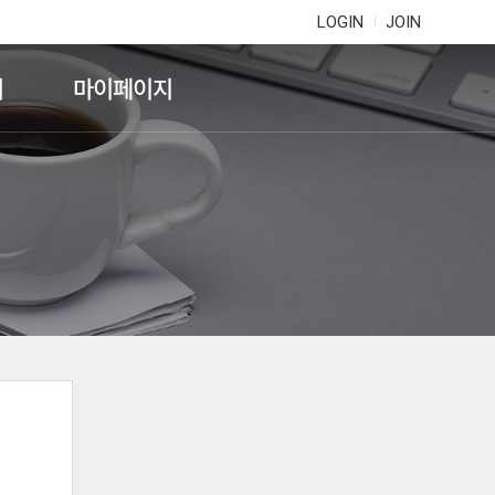
LOGIN
JOIN
기
마이페이지