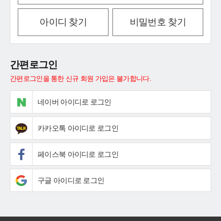
아이디 찾기
비밀번호 찾기
간편로그인
간편로그인을 통한 신규 회원 가입은 불가합니다.
네이버 아이디로 로그인
카카오톡 아이디로 로그인
페이스북 아이디로 로그인
구글 아이디로 로그인