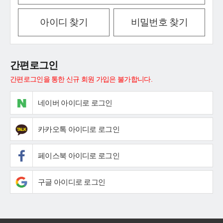
아이디 찾기
비밀번호 찾기
간편로그인
간편로그인을 통한 신규 회원 가입은 불가합니다.
네이버 아이디로 로그인
카카오톡 아이디로 로그인
페이스북 아이디로 로그인
구글 아이디로 로그인