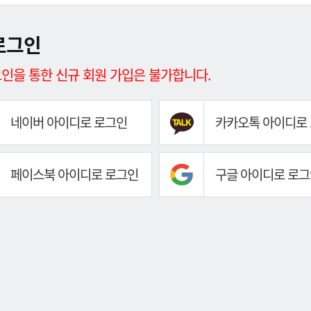
로그인
인을 통한 신규 회원 가입은 불가합니다.
네이버 아이디로 로그인
카카오톡 아이디로
페이스북 아이디로 로그인
구글 아이디로 로