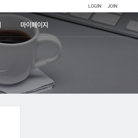
LOGIN
JOIN
기
마이페이지