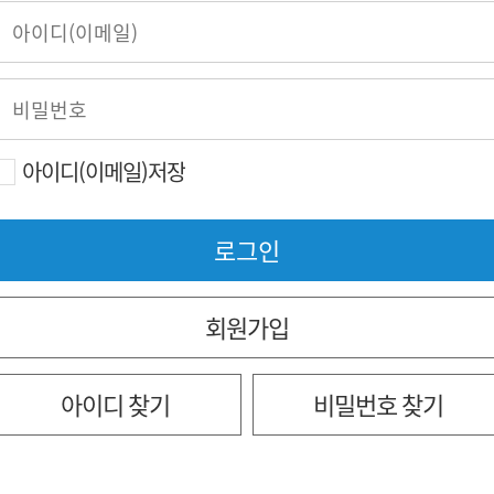
아이디(이메일)저장
회원가입
아이디 찾기
비밀번호 찾기