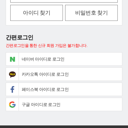
아이디 찾기
비밀번호 찾기
간편로그인
간편로그인을 통한 신규 회원 가입은 불가합니다.
네이버 아이디로 로그인
카카오톡 아이디로 로그인
페이스북 아이디로 로그인
구글 아이디로 로그인