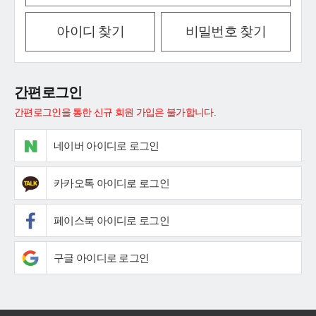
아이디 찾기
비밀번호 찾기
간편로그인
간편로그인을 통한 신규 회원 가입은 불가합니다.
네이버 아이디로 로그인
카카오톡 아이디로 로그인
페이스북 아이디로 로그인
구글 아이디로 로그인