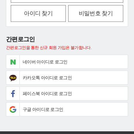
아이디 찾기
비밀번호 찾기
간편로그인
간편로그인을 통한 신규 회원 가입은 불가합니다.
네이버 아이디로 로그인
카카오톡 아이디로 로그인
페이스북 아이디로 로그인
구글 아이디로 로그인