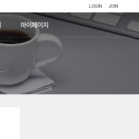
LOGIN
JOIN
기
마이페이지