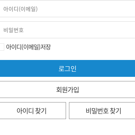
아이디(이메일)저장
회원가입
아이디 찾기
비밀번호 찾기