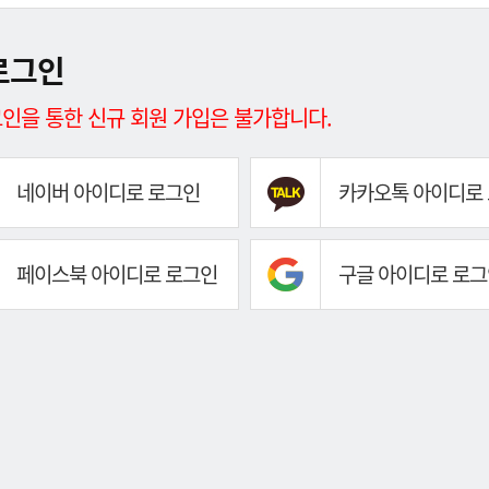
로그인
인을 통한 신규 회원 가입은 불가합니다.
네이버 아이디로 로그인
카카오톡 아이디로
페이스북 아이디로 로그인
구글 아이디로 로