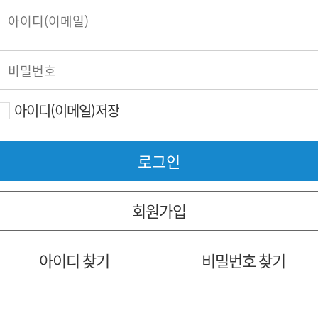
아이디(이메일)저장
회원가입
아이디 찾기
비밀번호 찾기