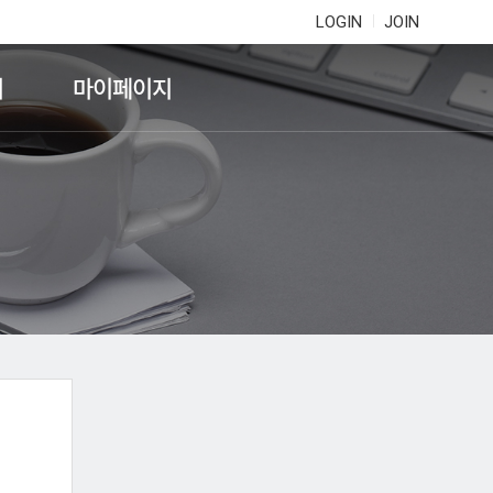
LOGIN
JOIN
기
마이페이지