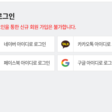
로그인
인을 통한 신규 회원 가입은 불가합니다.
네이버 아이디로 로그인
카카오톡 아이디로
페이스북 아이디로 로그인
구글 아이디로 로