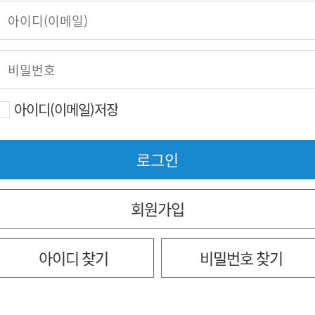
아이디(이메일)저장
회원가입
아이디 찾기
비밀번호 찾기