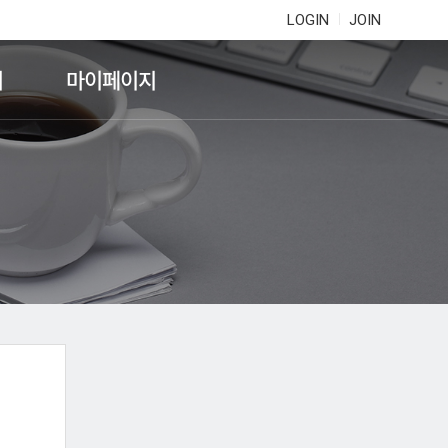
LOGIN
JOIN
기
마이페이지