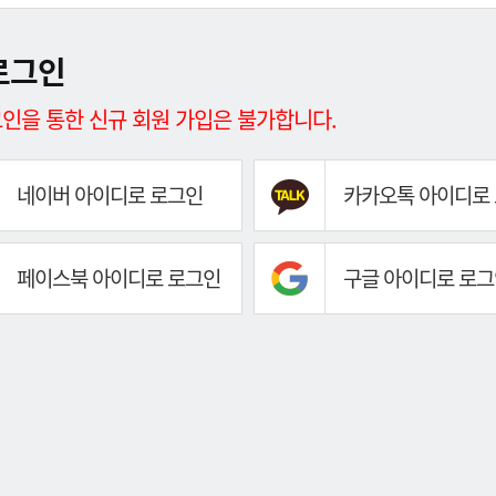
로그인
인을 통한 신규 회원 가입은 불가합니다.
네이버 아이디로 로그인
카카오톡 아이디로
페이스북 아이디로 로그인
구글 아이디로 로