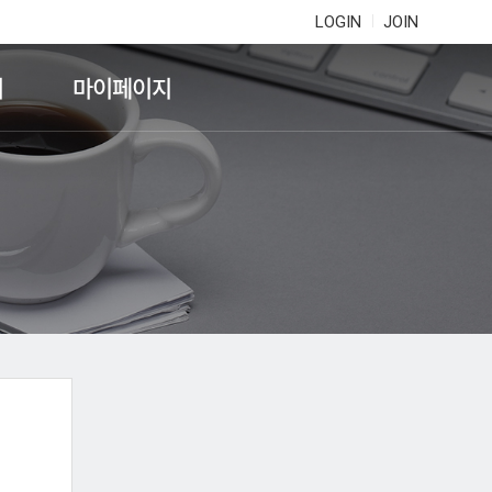
LOGIN
JOIN
기
마이페이지