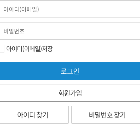
아이디(이메일)저장
회원가입
아이디 찾기
비밀번호 찾기