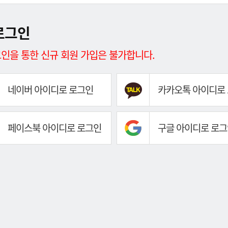
로그인
인을 통한 신규 회원 가입은 불가합니다.
네이버 아이디로 로그인
카카오톡 아이디로
페이스북 아이디로 로그인
구글 아이디로 로