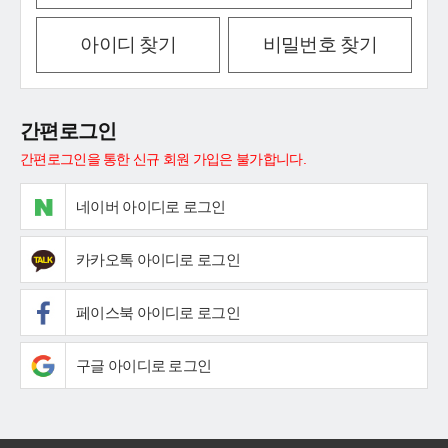
아이디 찾기
비밀번호 찾기
간편로그인
간편로그인을 통한 신규 회원 가입은 불가합니다.
네이버 아이디로 로그인
카카오톡 아이디로 로그인
페이스북 아이디로 로그인
구글 아이디로 로그인