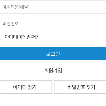
아이디(이메일)저장
회원가입
아이디 찾기
비밀번호 찾기