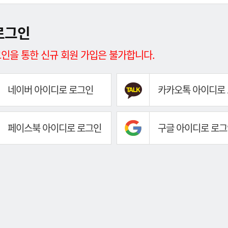
로그인
인을 통한 신규 회원 가입은 불가합니다.
네이버 아이디로 로그인
카카오톡 아이디로
페이스북 아이디로 로그인
구글 아이디로 로