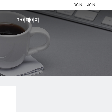
LOGIN
JOIN
기
마이페이지