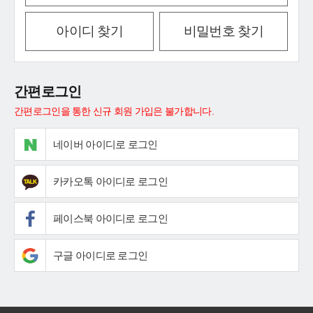
아이디 찾기
비밀번호 찾기
간편로그인
간편로그인을 통한 신규 회원 가입은 불가합니다.
네이버 아이디로 로그인
카카오톡 아이디로 로그인
페이스북 아이디로 로그인
구글 아이디로 로그인