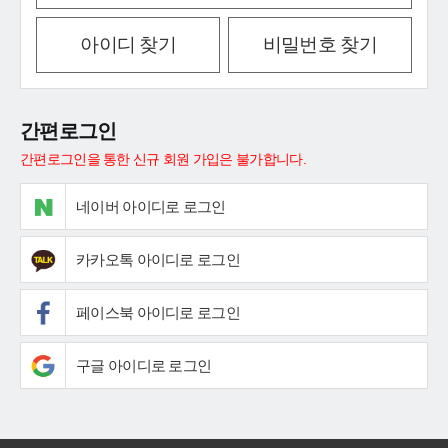
아이디 찾기
비밀번호 찾기
간편로그인
간편로그인을 통한 신규 회원 가입은 불가합니다.
네이버 아이디로 로그인
카카오톡 아이디로 로그인
페이스북 아이디로 로그인
구글 아이디로 로그인